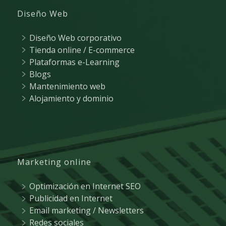
Diseño Web
Diseño Web corporativo
Tienda online / E-commerce
Plataformas e-Learning
Blogs
Mantenimiento web
Alojamiento y dominio
Marketing online
Optimización en Internet SEO
Publicidad en Internet
Email marketing / Newsletters
Redes sociales