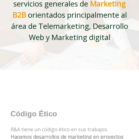
servicios generales de
Marketing
B2B
orientados principalmente al
área de Telemarketing, Desarrollo
Web y Marketing digital
Código Ético
R&A tiene un código ético en sus trabajos.
Hacemos desarrollos de marketing en proyectos