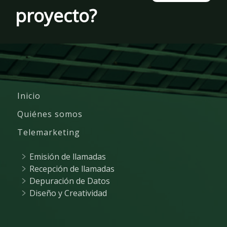
proyecto?
Inicio
Quiénes somos
Telemarketing
Emisión de llamadas
Recepción de llamadas
Depuración de Datos
Diseño y Creatividad