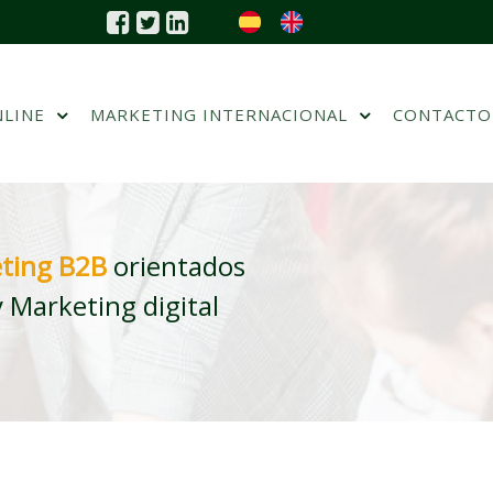
NLINE
MARKETING INTERNACIONAL
CONTACTO
ting B2B
orientados
 Marketing digital